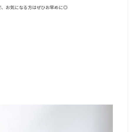
で、お気になる方はぜひお早めに◎