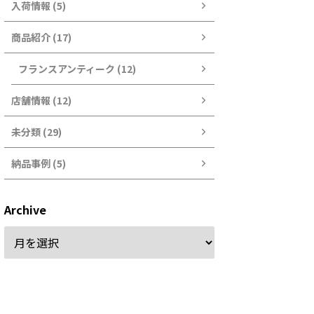
入荷情報 (5)
商品紹介 (17)
フランスアンティーク (12)
店舗情報 (12)
未分類 (29)
納品事例 (5)
Archive