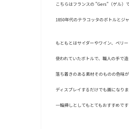
こちらはフランスの "Gers"（ゲル
1850年代のテラコッタのボトルとジ
もともとはサイダーやワイン、ペリー
使われていたボトルで、職人の手で造
落ち着きのある素材そのものの色味が
ディスプレイするだけでも画になりま
一輪挿しとしてもとてもおすすめです