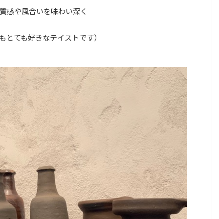
質感や風合いを味わい深く
もとても好きなテイストです）