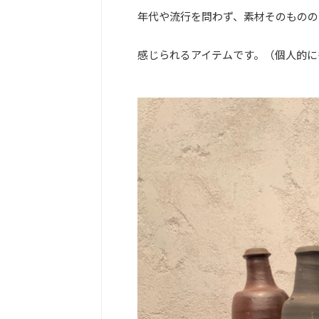
年代や流行を問わず、素材そのものの
感じられるアイテムです。（個人的に