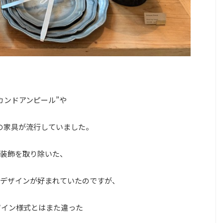
カンドアンピール”や
式の家具が流行していました。
装飾を取り除いた、
デザインが好まれていたのですが、
ザイン様式とはまた違った