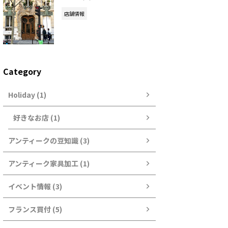
店舗情報
Category
Holiday (1)
好きなお店 (1)
アンティークの豆知識 (3)
アンティーク家具加工 (1)
イベント情報 (3)
フランス買付 (5)