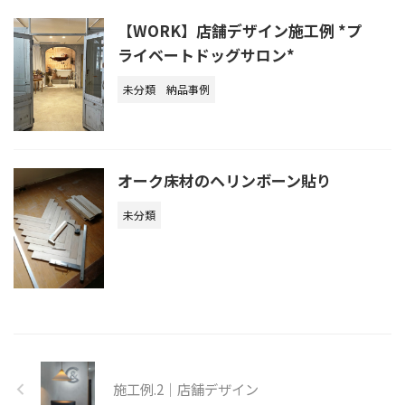
【WORK】店舗デザイン施工例 *プ
ライベートドッグサロン*
未分類
納品事例
オーク床材のヘリンボーン貼り
未分類
施工例.2｜店舗デザイン