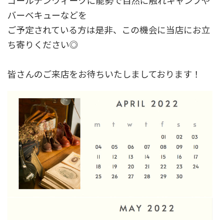
ゴールデンウィークに能勢で自然に触れキャンプや
バーベキューなどを
ご予定されている方は是非、この機会に当店にお立
ち寄りください◎
皆さんのご来店をお待ちいたしましております！