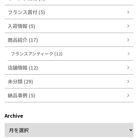
フランス買付 (5)
入荷情報 (5)
商品紹介 (17)
フランスアンティーク (12)
店舗情報 (12)
未分類 (29)
納品事例 (5)
Archive