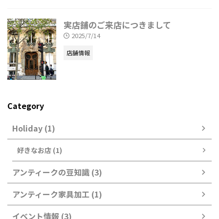
実店舗のご来店につきまして
2025/7/14
店舗情報
Category
Holiday (1)
好きなお店 (1)
アンティークの豆知識 (3)
アンティーク家具加工 (1)
イベント情報 (3)