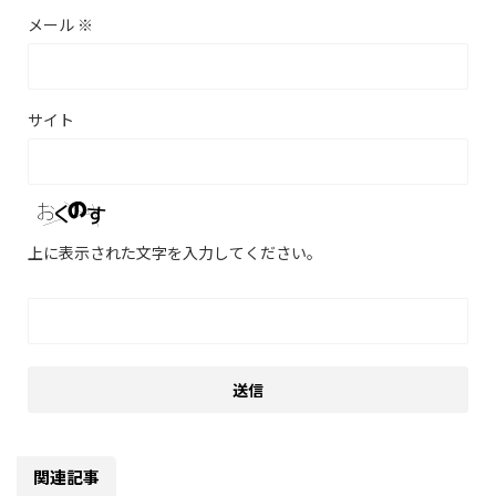
メール
※
サイト
上に表示された文字を入力してください。
関連記事