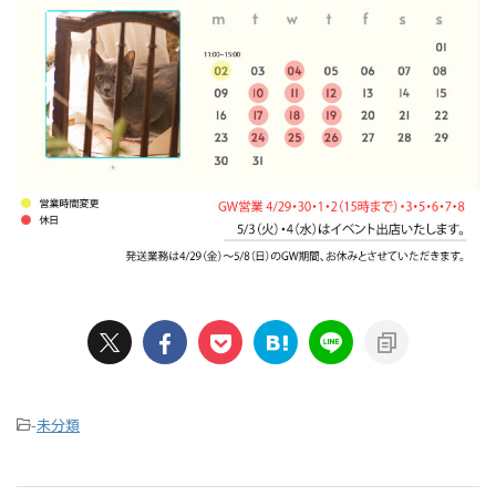
-
未分類