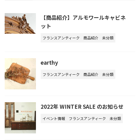
【商品紹介】アルモワールキャビネ
ット
フランスアンティーク
商品紹介
未分類
earthy
フランスアンティーク
商品紹介
未分類
2022年 WINTER SALE のお知らせ
イベント情報
フランスアンティーク
未分類