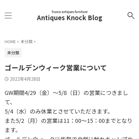
france antiques furniture
Antiques Knock Blog
HOME
>
未分類
>
未分類
ゴールデンウィーク営業について
2022年4月28日
GW期間4/29（金）〜5/8（日）の営業につきまし
て、
5/4（水）のみ休業とさせていただきます。
また5/2（月）の営業は11：00〜15：00までとなり
ます。