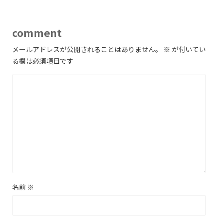
comment
メールアドレスが公開されることはありません。
※
が付いてい
る欄は必須項目です
名前
※