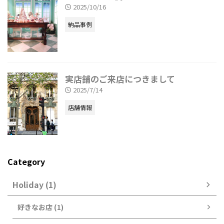
2025/10/16
納品事例
実店舗のご来店につきまして
2025/7/14
店舗情報
Category
Holiday (1)
好きなお店 (1)