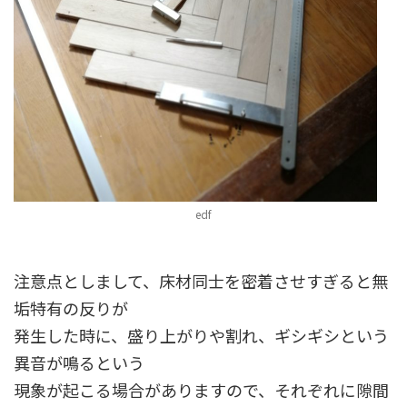
edf
注意点としまして、床材同士を密着させすぎると無
垢特有の反りが
発生した時に、盛り上がりや割れ、ギシギシという
異音が鳴るという
現象が起こる場合がありますので、それぞれに隙間