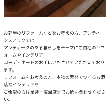
お部屋のリファームなどをお考えの方、アンティー
クスノックでは
アンティークのある暮らしをテーマにご自宅のリフ
ォームやインテリア
コーディネートのお手伝いもさせていただいており
ます。
リフォームをお考えの方、本物の素材でつくるお洒
落なインテリアを
ご希望の方は是非一度当店までお問い合わせくださ
い。