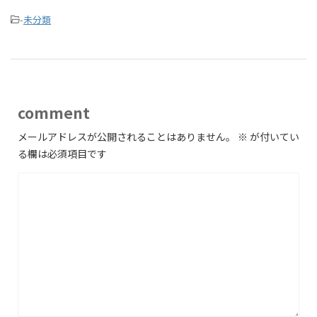
-
未分類
comment
メールアドレスが公開されることはありません。
※
が付いてい
る欄は必須項目です