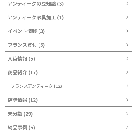
アンティークの豆知識 (3)
アンティーク家具加工 (1)
イベント情報 (3)
フランス買付 (5)
入荷情報 (5)
商品紹介 (17)
フランスアンティーク (12)
店舗情報 (12)
未分類 (29)
納品事例 (5)