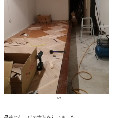
edf
最後に仕上げで塗装を行いました。