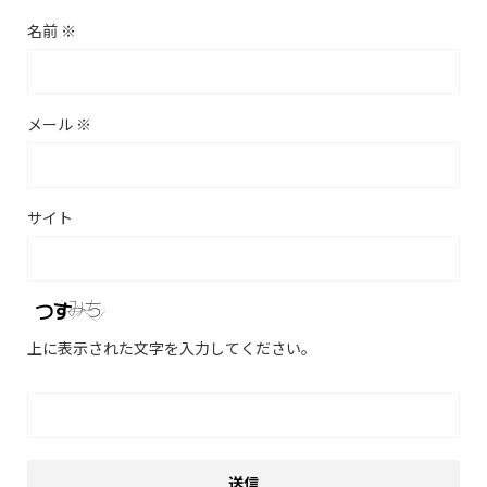
名前
※
メール
※
サイト
上に表示された文字を入力してください。