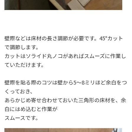
壁際などは床材の長さ調節が必要です。45°カット
で調節します。
カットはソライド丸ノコがあればスムーズに作業し
ていただけます。
壁際を貼る際のコツは壁から5〜8ミリほど余白をつ
くっておき、
あらかじめ寄せ合わせておいた三角形の床材を、余
白にはめ込むと作業が
スムースです。