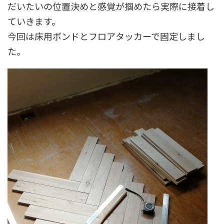
だいたいの位置決めと感覚が掴めたら実際に接着し
ていきます。
今回は床用ボンドとフロアタッカーで固定しまし
た。