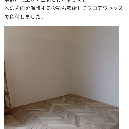
木の表面を保護する役割も考慮してフロアワックス
で色付しました。