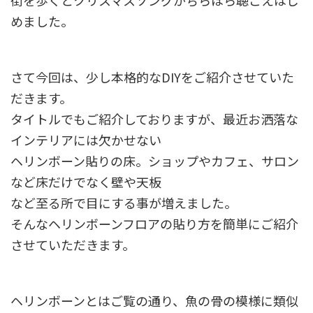
街を歩くとクリスマスソングがちらほら聴こえはじ
めました。
さて今回は、少し本格的なDIYをご紹介させていた
だきます。
タイトルでもご紹介しておりますが、最近お洒落な
インテリアには欠かせない
ヘリンボーン貼りの床。ショップやカフェ、サロン
など床だけでなく壁や天板
など至る所で目にする事が増えました。
そんなヘリンボーンフロアの貼り方を簡単にご紹介
させていただきます。
ヘリンボーンとはご覧の通り、魚の骨の模様に類似