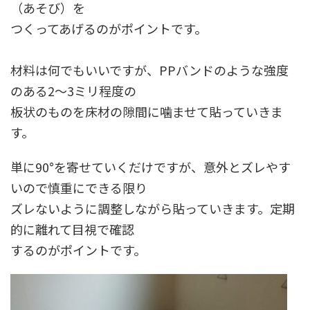
（あそび）を
つくってあげるのがポイントです。
材料は何でもいいですが、PPバンドのような強度
のある2〜3ミリ程度の
板状のものを床材の隙間に噛ませて貼っていきま
す。
単に90°を寄せていくだけですが、意外とズレやす
いので慎重にできる限り
ズレないように調整しながら貼っていきます。定期
的に離れて目視で確認
するのがポイントです。