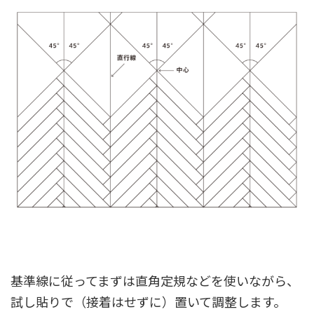
基準線に従ってまずは直角定規などを使いながら、
試し貼りで（接着はせずに）置いて調整します。