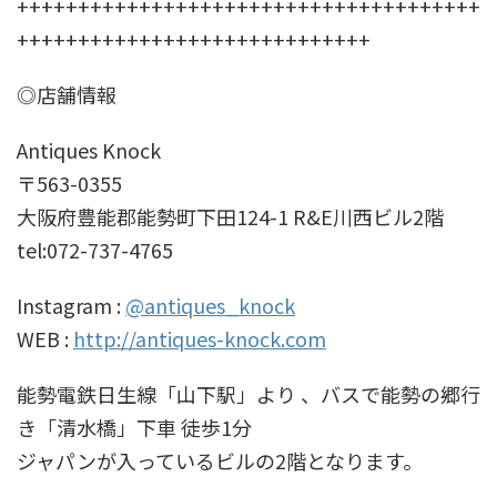
++++++++++++++++++++++++++++++++++++++
+++++++++++++++++++++++++++++
◎店舗情報
Antiques Knock
〒563-0355
大阪府豊能郡能勢町下田124-1 R&E川西ビル2階
tel:072-737-4765
Instagram :
@antiques_knock
WEB :
http://antiques-knock.com
能勢電鉄日生線「山下駅」より 、バスで能勢の郷行
き「清水橋」下車 徒歩1分
ジャパンが入っているビルの2階となります。