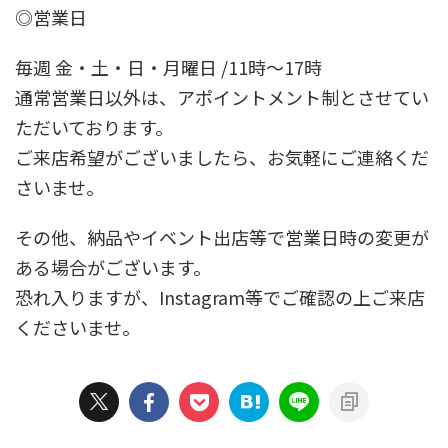
◎営業日
毎週 金・土・日・月曜日 /11時～17時
通常営業日以外は、アポイントメント制とさせてい
ただいております。
ご来店希望がございましたら、お気軽にご連絡くだ
さいませ。
その他、納品やイベント出店等で営業日時の変更が
ある場合がございます。
恐れ入りますが、Instagram等でご確認の上ご来店
くださいませ。