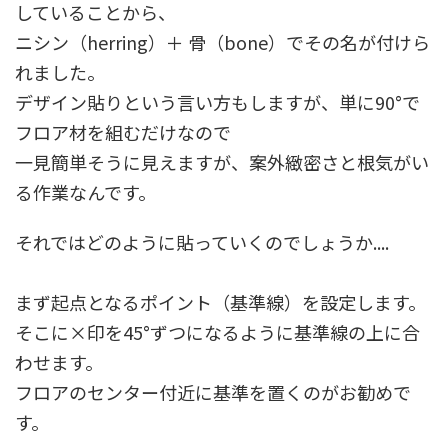
していることから、
ニシン（herring）＋ 骨（bone）でその名が付けら
れました。
デザイン貼りという言い方もしますが、単に90°で
フロア材を組むだけなので
一見簡単そうに見えますが、案外緻密さと根気がい
る作業なんです。
それではどのように貼っていくのでしょうか....
まず起点となるポイント（基準線）を設定します。
そこに×印を45°ずつになるように基準線の上に合
わせます。
フロアのセンター付近に基準を置くのがお勧めで
す。