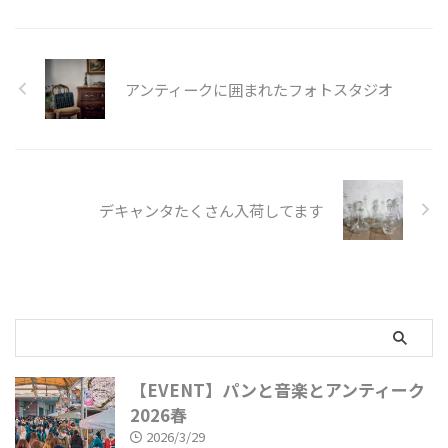
アンティークに囲まれたフォトスタジオ
デキャンタたくさん入荷してます
【EVENT】パンと音楽とアンティーク
2026春
2026/3/29