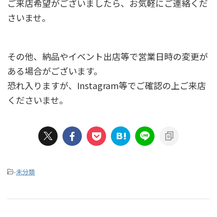
ご来店希望がございましたら、お気軽にご連絡くだ
さいませ。
その他、納品やイベント出店等で営業日時の変更が
ある場合がございます。
恐れ入りますが、Instagram等でご確認の上ご来店
くださいませ。
-
未分類