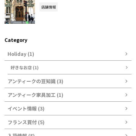
店舗情報
Category
Holiday (1)
好きなお店 (1)
アンティークの豆知識 (3)
アンティーク家具加工 (1)
イベント情報 (3)
フランス買付 (5)
入荷情報 (5)