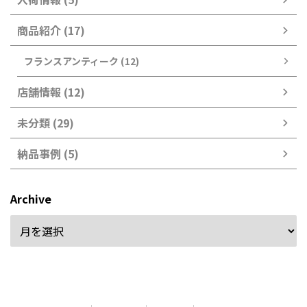
商品紹介 (17)
フランスアンティーク (12)
店舗情報 (12)
未分類 (29)
納品事例 (5)
Archive