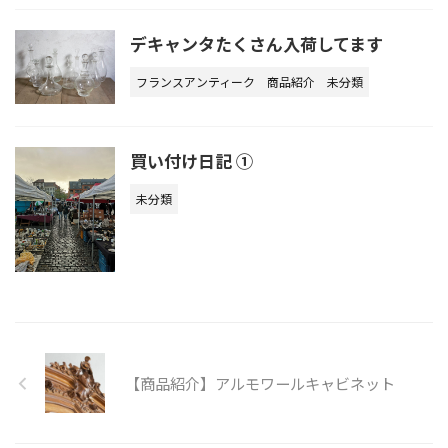
デキャンタたくさん入荷してます
フランスアンティーク
商品紹介
未分類
買い付け日記 ①
未分類
【商品紹介】アルモワールキャビネット