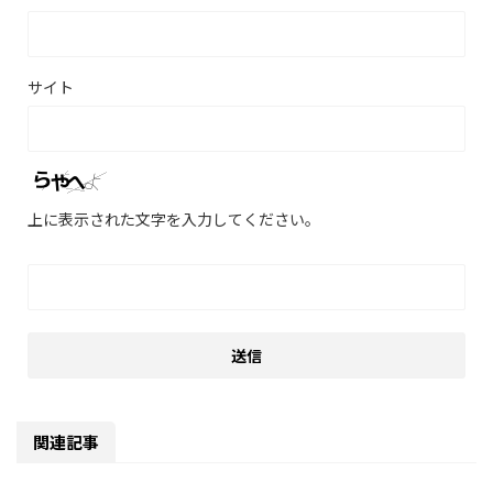
サイト
上に表示された文字を入力してください。
関連記事