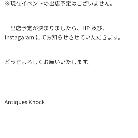
※現在イベントの出店予定はございません。
出店予定が決まりましたら、HP 及び、
Instagaram にてお知らせさせていただきます。
どうぞよろしくお願いいたします。
Antiques Knock