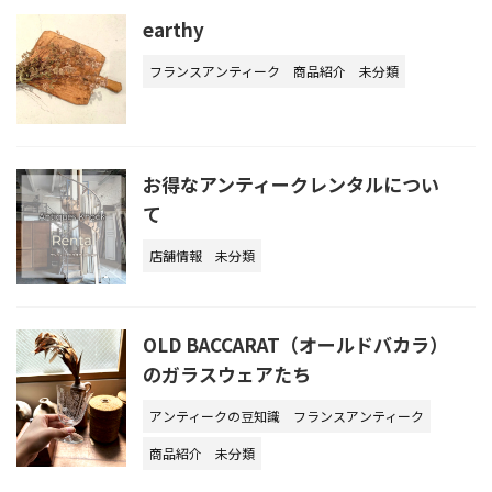
earthy
フランスアンティーク
商品紹介
未分類
お得なアンティークレンタルについ
て
店舗情報
未分類
OLD BACCARAT（オールドバカラ）
のガラスウェアたち
アンティークの豆知識
フランスアンティーク
商品紹介
未分類