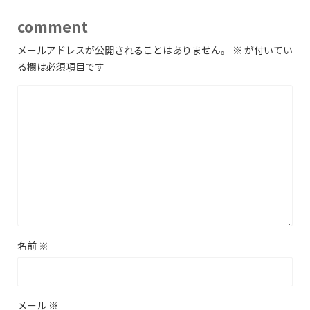
comment
メールアドレスが公開されることはありません。
※
が付いてい
る欄は必須項目です
名前
※
メール
※