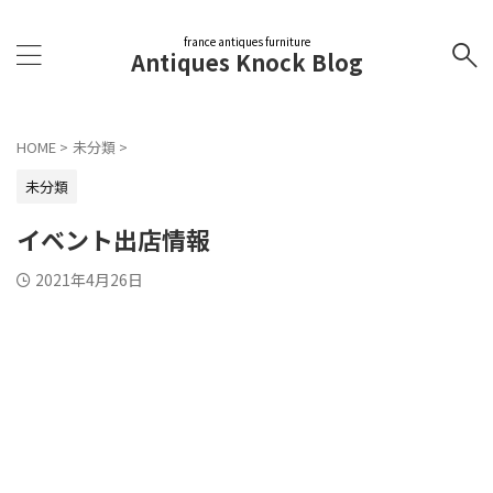
france antiques furniture
Antiques Knock Blog
HOME
>
未分類
>
未分類
イベント出店情報
2021年4月26日