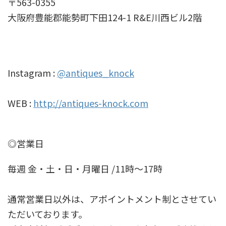
〒563-0355
大阪府豊能郡能勢町下田124-1 R&E川西ビル2階
Instagram :
@antiques_knock
WEB :
http://antiques-knock.com
◎営業日
毎週 金・土・日・月曜日 /11時～17時
通常営業日以外は、アポイントメント制とさせてい
ただいております。