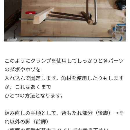
このようにクランプを使用してしっかりと各パーツ
のダボやホゾを
入れ込んで固定します。角材を使用したりもします
が、これはあくまで
ひとつの方法となります。
組み直しの手順として、背もたれ部分（後脚）→そ
れ以外の脚（前脚）