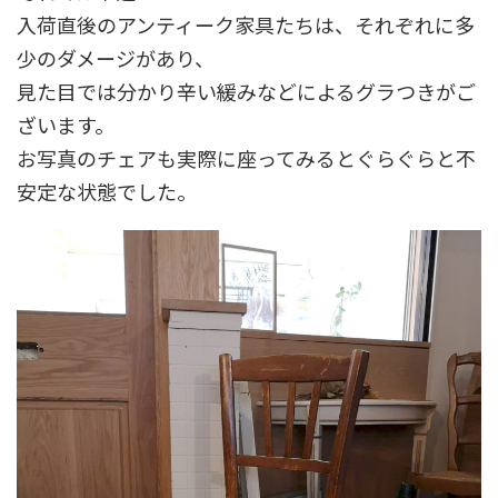
入荷直後のアンティーク家具たちは、それぞれに多
少のダメージがあり、
見た目では分かり辛い緩みなどによるグラつきがご
ざいます。
お写真のチェアも実際に座ってみるとぐらぐらと不
安定な状態でした。