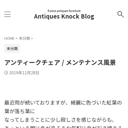
france antiques furniture
Antiques Knock Blog
HOME
>
未分類
>
未分類
アンティークチェア / メンテナンス風景
2019年11月28日
最近雨が続いておりますが、綺麗に色づいた紅葉の
葉が落ち葉に
なってしまうことに少し寂しさを感じながらも、