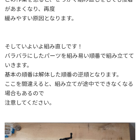
があまくなり、再度
緩みやすい原因となります。
そしていよいよ組み直しです！
バラバラにしたパーツを組み易い順番で組み立てて
いきます。
基本の順番は解体した順番の逆順となります。
ここを間違えると、組み立てが途中でできなくなる
場合もあるので
注意してください。