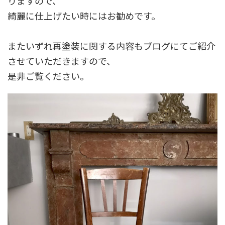
りますので、
綺麗に仕上げたい時にはお勧めです。
またいずれ再塗装に関する内容もブログにてご紹介
させていただきますので、
是非ご覧ください。