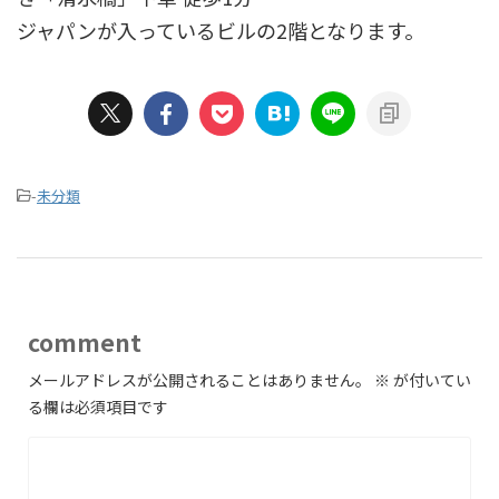
ジャパンが入っているビルの2階となります。
-
未分類
comment
メールアドレスが公開されることはありません。
※
が付いてい
る欄は必須項目です