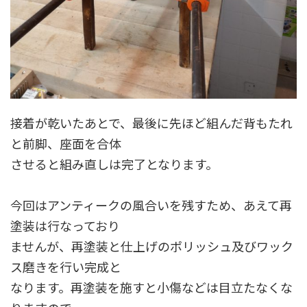
接着が乾いたあとで、最後に先ほど組んだ背もたれ
と前脚、座面を合体
させると組み直しは完了となります。
今回はアンティークの風合いを残すため、あえて再
塗装は行なっており
ませんが、再塗装と仕上げのポリッシュ及びワック
ス磨きを行い完成と
なります。再塗装を施すと小傷などは目立たなくな