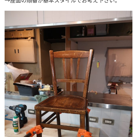
→座面の順番が基本スタイルでお考え下さい。