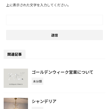
上に表示された文字を入力してください。
関連記事
ゴールデンウィーク営業について
未分類
シャンデリア