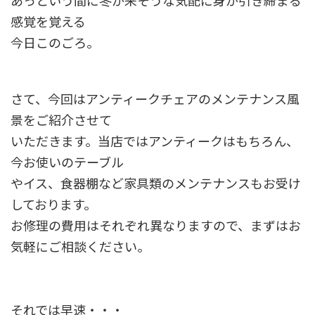
あっという間に冬が来そうな気配に身が引き締まる
感覚を覚える
今日このごろ。
さて、今回はアンティークチェアのメンテナンス風
景をご紹介させて
いただきます。当店ではアンティークはもちろん、
今お使いのテーブル
やイス、食器棚など家具類のメンテナンスもお受け
しております。
お修理の費用はそれぞれ異なりますので、まずはお
気軽にご相談ください。
それでは早速・・・