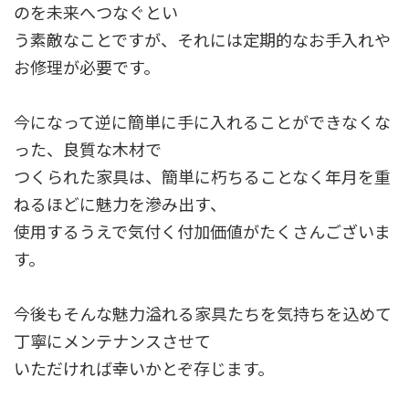
のを未来へつなぐとい
う素敵なことですが、それには定期的なお手入れや
お修理が必要です。
今になって逆に簡単に手に入れることができなくな
った、良質な木材で
つくられた家具は、簡単に朽ちることなく年月を重
ねるほどに魅力を滲み出す、
使用するうえで気付く付加価値がたくさんございま
す。
今後もそんな魅力溢れる家具たちを気持ちを込めて
丁寧にメンテナンスさせて
いただければ幸いかとぞ存じます。