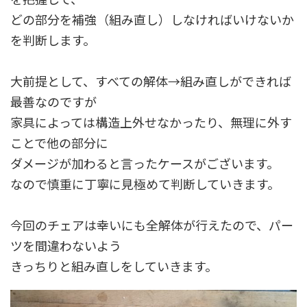
どの部分を補強（組み直し）しなければいけないか
を判断します。
大前提として、すべての解体→組み直しができれば
最善なのですが
家具によっては構造上外せなかったり、無理に外す
ことで他の部分に
ダメージが加わると言ったケースがございます。
なので慎重に丁寧に見極めて判断していきます。
今回のチェアは幸いにも全解体が行えたので、パー
ツを間違わないよう
きっちりと組み直しをしていきます。