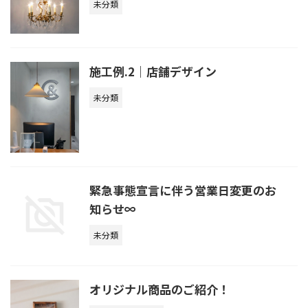
未分類
施工例.2｜店舗デザイン
未分類
緊急事態宣言に伴う営業日変更のお
知らせ∞
未分類
オリジナル商品のご紹介！