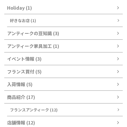
Holiday (1)
好きなお店 (1)
アンティークの豆知識 (3)
アンティーク家具加工 (1)
イベント情報 (3)
フランス買付 (5)
入荷情報 (5)
商品紹介 (17)
フランスアンティーク (12)
店舗情報 (12)