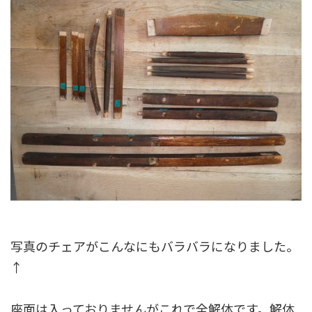
写真のチェアがこんなにもバラバラになりました。
↑
座面は入っておりませんがこれで全解体です。解体