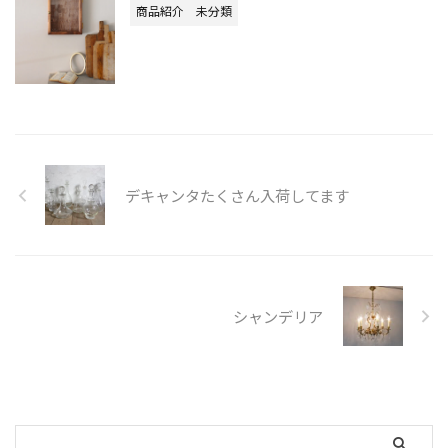
商品紹介
未分類
デキャンタたくさん入荷してます
シャンデリア