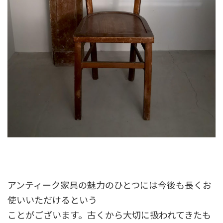
アンティーク家具の魅力のひとつには今後も長くお
使いいただけるという
ことがございます。古くから大切に扱われてきたも