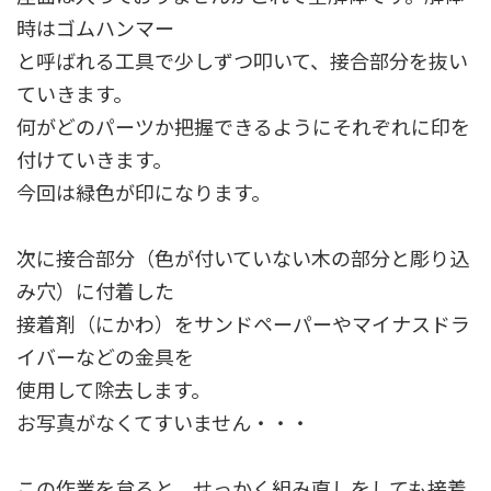
時はゴムハンマー
と呼ばれる工具で少しずつ叩いて、接合部分を抜い
ていきます。
何がどのパーツか把握できるようにそれぞれに印を
付けていきます。
今回は緑色が印になります。
次に接合部分（色が付いていない木の部分と彫り込
み穴）に付着した
接着剤（にかわ）をサンドペーパーやマイナスドラ
イバーなどの金具を
使用して除去します。
お写真がなくてすいません・・・
この作業を怠ると、せっかく組み直しをしても接着