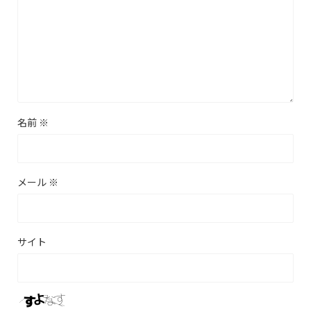
名前
※
メール
※
サイト