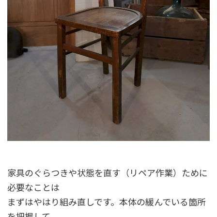
家具のぐらつきや状態を直す（リペア作業）ために
必要なことは
まずはやはり組み直しです。本体の緩んでいる箇所
を把握して、