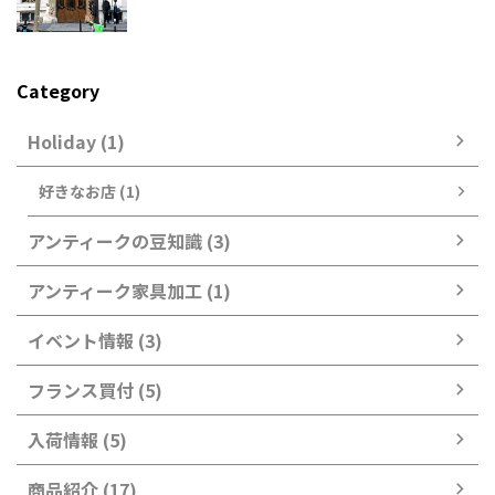
Category
Holiday (1)
好きなお店 (1)
アンティークの豆知識 (3)
アンティーク家具加工 (1)
イベント情報 (3)
フランス買付 (5)
入荷情報 (5)
商品紹介 (17)