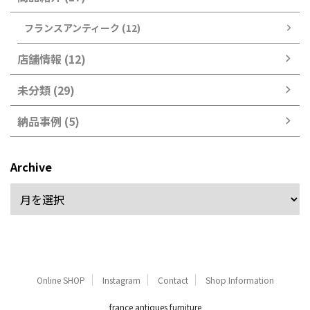
フランスアンティーク (12)
店舗情報 (12)
未分類 (29)
納品事例 (5)
Archive
Online SHOP
Instagram
Contact
Shop Information
france antiques furniture