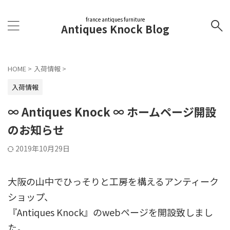
france antiques furniture
Antiques Knock Blog
HOME
>
入荷情報
>
入荷情報
∞ Antiques Knock ∞ ホームページ開設
のお知らせ
2019年10月29日
大阪の山中でひっそりと工房を構えるアンティーク
ショップ、
『Antiques Knock』のwebページを開設致しまし
た。