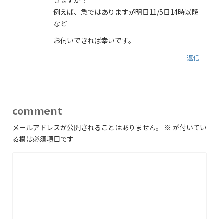
きますか？
例えば、急ではありますが明日11/5日14時以降
など
お伺いできれば幸いです。
返信
comment
メールアドレスが公開されることはありません。
※
が付いてい
る欄は必須項目です