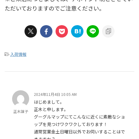
ただいておりますのでご注意ください。
-
入荷情報
2024年11月4日 10:05 AM
はじめまして。
正木と申します。
正木譲子
グーグルマップにてこんなに近くに素敵なショ
ップを見つけワクワクしております！
通常営業金土日曜日以外でお伺いすることはで