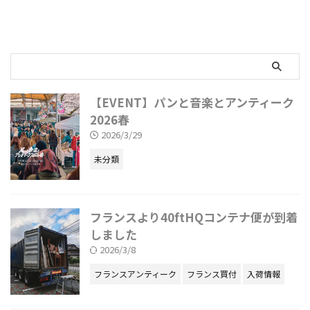
【EVENT】パンと音楽とアンティーク
2026春
2026/3/29
未分類
フランスより40ftHQコンテナ便が到着
しました
2026/3/8
フランスアンティーク
フランス買付
入荷情報