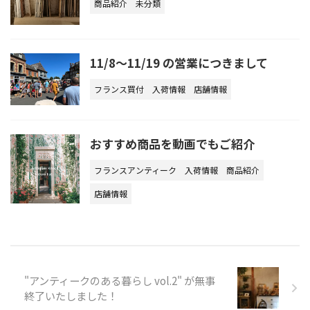
商品紹介
未分類
11/8～11/19 の営業につきまして
フランス買付
入荷情報
店舗情報
おすすめ商品を動画でもご紹介
フランスアンティーク
入荷情報
商品紹介
店舗情報
"アンティークのある暮らし vol.2" が無事
終了いたしました！