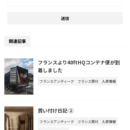
関連記事
フランスより40ftHQコンテナ便が到
着しました
フランスアンティーク
フランス買付
入荷情報
買い付け日記 ②
フランスアンティーク
フランス買付
入荷情報