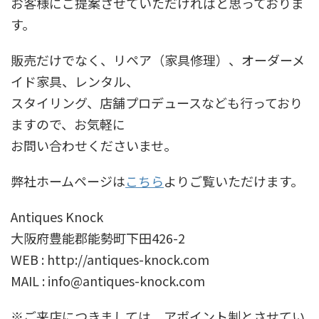
お客様にご提案させていただければと思っておりま
す。
販売だけでなく、リペア（家具修理）、オーダーメ
イド家具、レンタル、
スタイリング、店舗プロデュースなども行っており
ますので、お気軽に
お問い合わせくださいませ。
弊社ホームページは
こちら
よりご覧いただけます。
Antiques Knock
大阪府豊能郡能勢町下田426-2
WEB : http://antiques-knock.com
MAIL : info@antiques-knock.com
※ご来店につきましては、アポイント制とさせてい