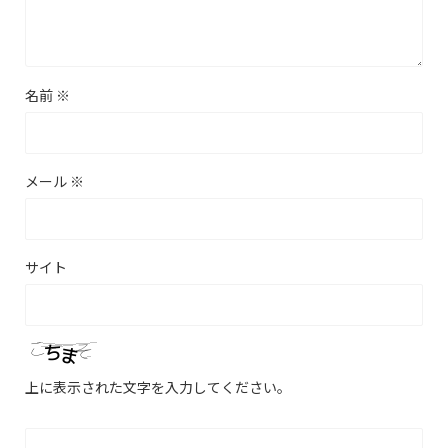
名前
※
メール
※
サイト
上に表示された文字を入力してください。