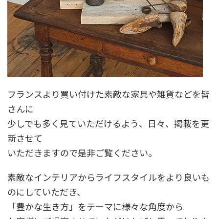
フランスより買い付けた素敵な家具や雑貨などを皆
さんに
少しでも多く見ていただけるよう、日々、掲載を更
新させて
いただきますので是非ご覧ください。
素敵なインテリアからライフスタイルをより良いも
のにしていただき、
「豊かな生き方」をテーマに様々な角度から