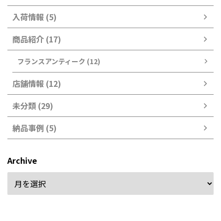
入荷情報 (5)
商品紹介 (17)
フランスアンティーク (12)
店舗情報 (12)
未分類 (29)
納品事例 (5)
Archive