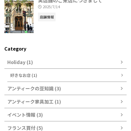
実店舗のご来店につきまして
2025/7/14
店舗情報
Category
Holiday (1)
好きなお店 (1)
アンティークの豆知識 (3)
アンティーク家具加工 (1)
イベント情報 (3)
フランス買付 (5)