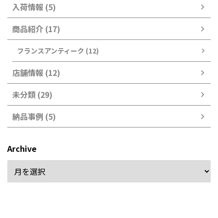
入荷情報 (5)
商品紹介 (17)
フランスアンティーク (12)
店舗情報 (12)
未分類 (29)
納品事例 (5)
Archive