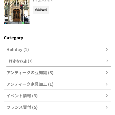
2025/7/14
店舗情報
Category
Holiday (1)
好きなお店 (1)
アンティークの豆知識 (3)
アンティーク家具加工 (1)
イベント情報 (3)
フランス買付 (5)