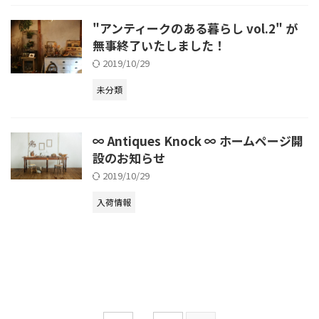
"アンティークのある暮らし vol.2" が
無事終了いたしました！
2019/10/29
未分類
∞ Antiques Knock ∞ ホームページ開
設のお知らせ
2019/10/29
入荷情報