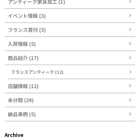
アンティーク家具加工 (1)
イベント情報 (3)
フランス買付 (5)
入荷情報 (5)
商品紹介 (17)
フランスアンティーク (12)
店舗情報 (12)
未分類 (29)
納品事例 (5)
Archive