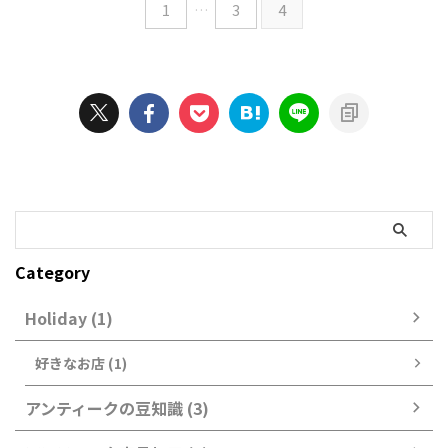
1
…
3
4
Category
Holiday (1)
好きなお店 (1)
アンティークの豆知識 (3)