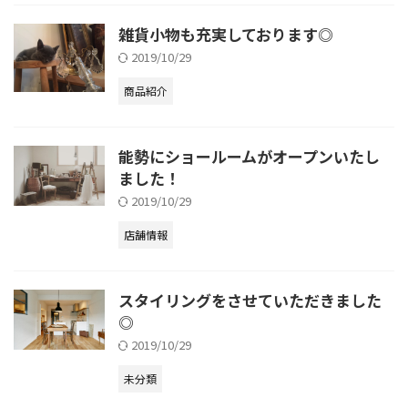
雑貨小物も充実しております◎
2019/10/29
商品紹介
能勢にショールームがオープンいたし
ました！
2019/10/29
店舗情報
スタイリングをさせていただきました
◎
2019/10/29
未分類